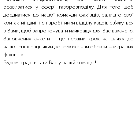
розвиватися у сфері газорозподілу. Для того щоб
доєднатися до нашої команди фахівців, залиште свої
контактні дані, і співробітники відділу кадрів зв’яжуться
з Вами, щоб запропонувати найкращу для Вас вакансію.
Заповнення анкети — це перший крок на шляху до
нашої співпраці, який допоможе нам обрати найкращих
фахівців.
Будемо раді вітати Вас у нашій команді!